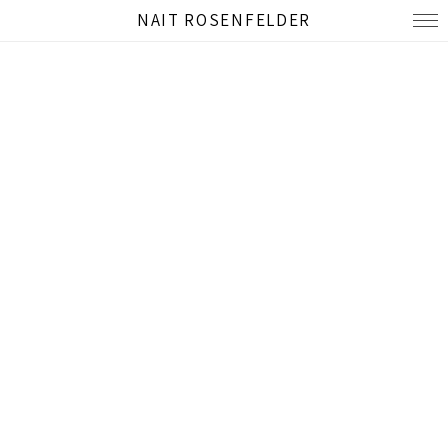
NAIT ROSENFELDER