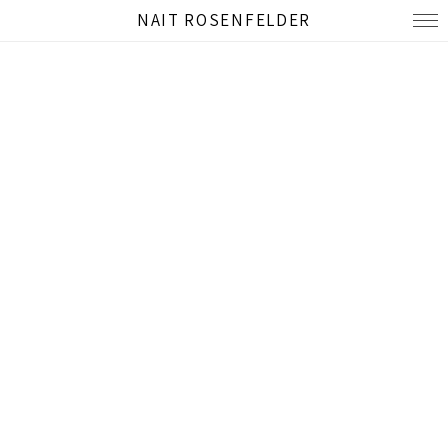
NAIT ROSENFELDER